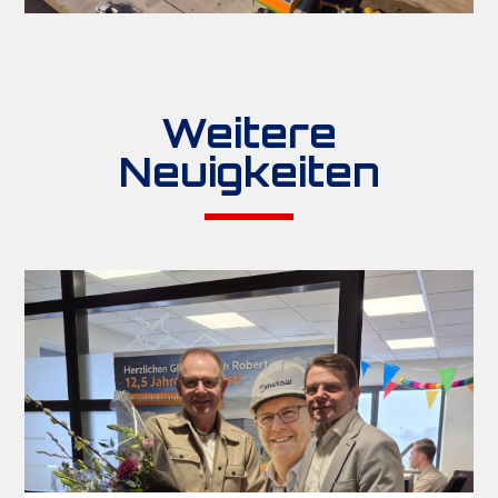
Weitere
Neuigkeiten