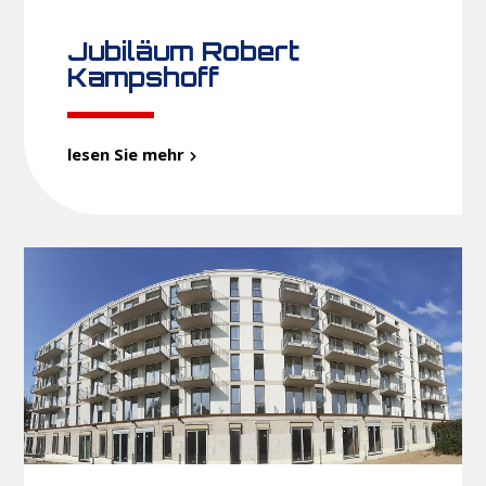
Jubiläum Robert
Kampshoff
lesen Sie mehr