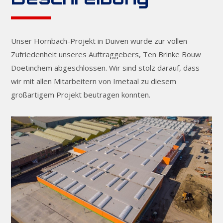
Unser Hornbach-Projekt in Duiven wurde zur vollen
Zufriedenheit unseres Auftraggebers, Ten Brinke Bouw
Doetinchem abgeschlossen. Wir sind stolz darauf, dass
wir mit allen Mitarbeitern von Imetaal zu diesem
großartigem Projekt beutragen konnten.