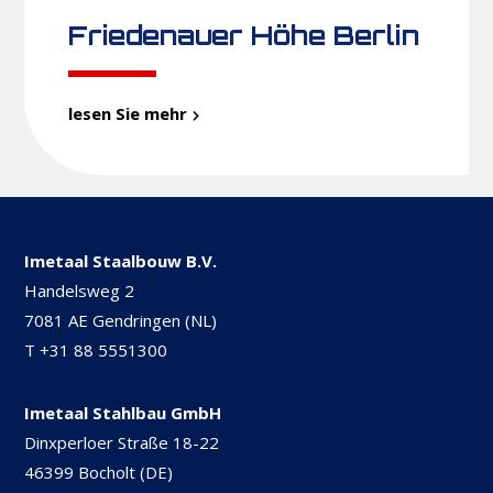
Friedenauer Höhe Berlin
lesen Sie mehr
Imetaal Staalbouw B.V.
Handelsweg 2
7081 AE Gendringen (NL)
T
+31 88 5551300
Imetaal Stahlbau GmbH
Dinxperloer Straße 18-22
46399 Bocholt (DE)