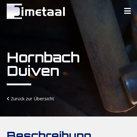
Hornbach
Duiven
Zurück zur Übersicht
Beschreibung