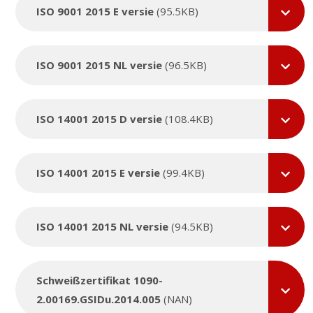
ISO 9001 2015 E versie
(95.5KB)
ISO 9001 2015 NL versie
(96.5KB)
ISO 14001 2015 D versie
(108.4KB)
ISO 14001 2015 E versie
(99.4KB)
ISO 14001 2015 NL versie
(94.5KB)
Schweißzertifikat 1090-
2.00169.GSIDu.2014.005
(NAN)