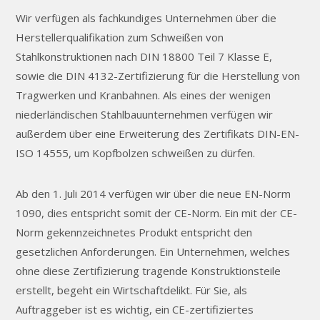
Wir verfügen als fachkundiges Unternehmen über die
Herstellerqualifikation zum Schweißen von
Stahlkonstruktionen nach DIN 18800 Teil 7 Klasse E,
sowie die DIN 4132-Zertifizierung für die Herstellung von
Tragwerken und Kranbahnen. Als eines der wenigen
niederländischen Stahlbauunternehmen verfügen wir
außerdem über eine Erweiterung des Zertifikats DIN-EN-
ISO 14555, um Kopfbolzen schweißen zu dürfen.
Ab den 1. Juli 2014 verfügen wir über die neue EN-Norm
1090, dies entspricht somit der CE-Norm. Ein mit der CE-
Norm gekennzeichnetes Produkt entspricht den
gesetzlichen Anforderungen. Ein Unternehmen, welches
ohne diese Zertifizierung tragende Konstruktionsteile
erstellt, begeht ein Wirtschaftdelikt. Für Sie, als
Auftraggeber ist es wichtig, ein CE-zertifiziertes