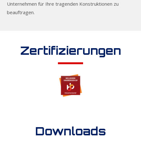
Unternehmen für Ihre tragenden Konstruktionen zu
beauftragen.
Zertifizierungen
Downloads