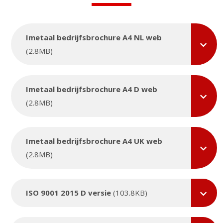
Imetaal bedrijfsbrochure A4 NL web
(2.8MB)
Imetaal bedrijfsbrochure A4 D web
(2.8MB)
Imetaal bedrijfsbrochure A4 UK web
(2.8MB)
ISO 9001 2015 D versie
(103.8KB)