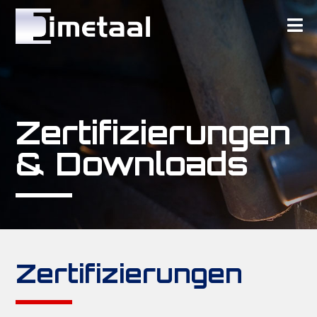
Zertifizierungen
& Downloads
Zertifizierungen