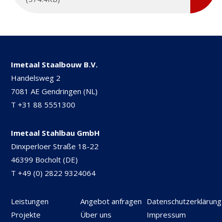
Imetaal Staalbouw B.V.
Handelsweg 2
7081 AE Gendringen (NL)
T
+31 88 5551300
Imetaal Stahlbau GmbH
Dinxperloer Straße 18-22
46399 Bocholt (DE)
T
+49 (0) 2822 9324064
Leistungen
Angebot anfragen
Datenschutzerklärung
Projekte
Über uns
Impressum