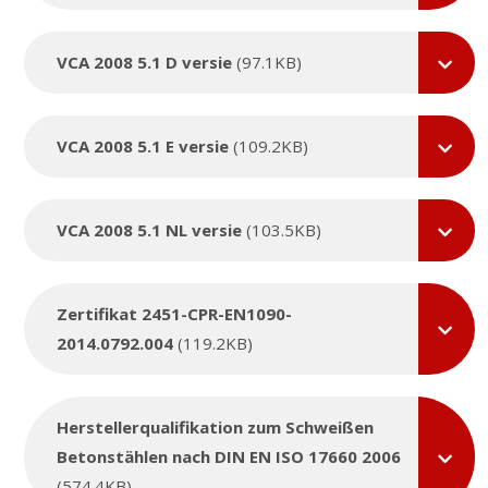
VCA 2008 5.1 D versie
(97.1KB)
VCA 2008 5.1 E versie
(109.2KB)
VCA 2008 5.1 NL versie
(103.5KB)
Zertifikat 2451-CPR-EN1090-
2014.0792.004
(119.2KB)
Herstellerqualifikation zum Schweißen
Betonstählen nach DIN EN ISO 17660 2006
(574.4KB)