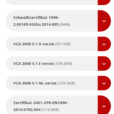
Schweißzertifikat 1090-
2.00169.GSIDu.2014.005
(NAN)
VCA 2008 5.1 D versie
(97.1KB)
VCA 2008 5.1 E versie
(109.2KB)
VCA 2008 5.1 NL versie
(103.5KB)
Zertifikat 2451-CPR-EN1090-
2014.0792.004
(119.2KB)