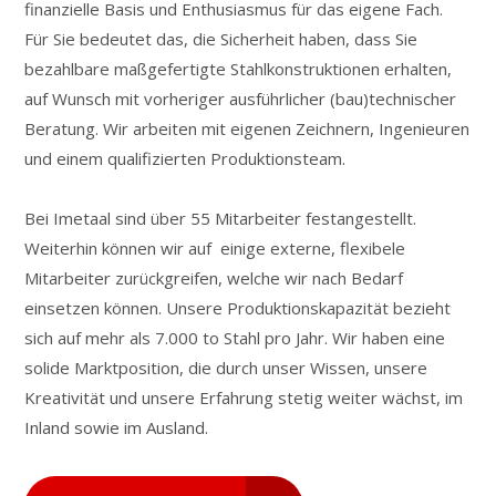
finanzielle Basis und Enthusiasmus für das eigene Fach.
Für Sie bedeutet das, die Sicherheit haben, dass Sie
bezahlbare maßgefertigte Stahlkonstruktionen erhalten,
auf Wunsch mit vorheriger ausführlicher (bau)technischer
Beratung. Wir arbeiten mit eigenen Zeichnern, Ingenieuren
und einem qualifizierten Produktionsteam.
Bei Imetaal sind über 55 Mitarbeiter festangestellt.
Weiterhin können wir auf einige externe, flexibele
Mitarbeiter zurückgreifen, welche wir nach Bedarf
einsetzen können. Unsere Produktionskapazität bezieht
sich auf mehr als 7.000 to Stahl pro Jahr. Wir haben eine
solide Marktposition, die durch unser Wissen, unsere
Kreativität und unsere Erfahrung stetig weiter wächst, im
Inland sowie im Ausland.