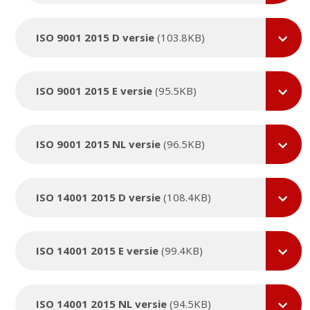
ISO 9001 2015 D versie
(103.8KB)
ISO 9001 2015 E versie
(95.5KB)
ISO 9001 2015 NL versie
(96.5KB)
ISO 14001 2015 D versie
(108.4KB)
ISO 14001 2015 E versie
(99.4KB)
ISO 14001 2015 NL versie
(94.5KB)