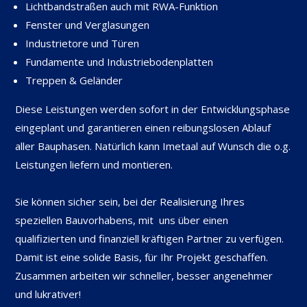
Lichtbandstraßen auch mit RWA-Funktion
Fenster und Verglasungen
Industrietore und Türen
Fundamente und Industriebodenplatten
Treppen & Geländer
Diese Leistungen werden sofort in der Entwicklungsphase
eingeplant und garantieren einen reibungslosen Ablauf
aller Bauphasen. Natürlich kann Imetaal auf Wunsch die o.g.
Leistungen liefern und montieren.
Sie können sicher sein, bei der Realisierung Ihres
speziellen Bauvorhabens, mit uns über einen
qualifizierten und finanziell kräftigen Partner zu verfügen.
Damit ist eine solide Basis, für Ihr Projekt geschaffen.
Zusammen arbeiten wir schneller, besser angenehmer
und lukrativer!