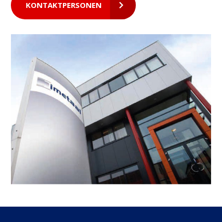
KONTAKTPERSONEN