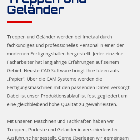
Geländer
Treppen und Geländer werden bei Imetaal durch
fachkundiges und professionelles Personal in einer der
modernen Fertigungshallen hergestellt. Jeder einzelne
Facharbeiter hat langjährige Erfahrungen auf seinem
Gebiet. Neuste CAD Software bringt Ihre Ideen aufs
„Papier“. Über die CAM Systeme werden die
Fertigungsmaschinen mit den passenden Daten versorgt.
Dabei ist unser Produktionsablauf ist fest gegliedert um
eine gleichbleibend hohe Qualität zu gewährleisten.
Mit unseren Maschinen und Fachkräften haben wir
Treppen, Podeste und Geländer in verschiedenster
Ausführung hergestellt. Gerne überlegen wir gemeinsam