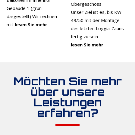
Balkonen im Innenhof
Obergeschoss
Gebäude 1 (grün
Unser Ziel ist es, bis KW
dargestellt) Wir rechnen
49/50 mit der Montage
mit
lesen Sie mehr
des letzten Loggia-Zauns
fertig zu sein
lesen Sie mehr
Möchten Sie mehr
über unsere
Leistungen
erfahren?