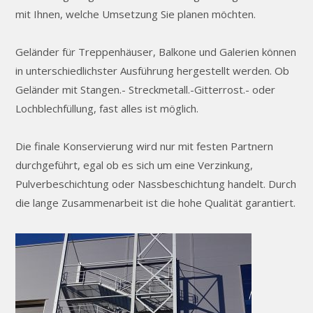
mit Ihnen, welche Umsetzung Sie planen möchten.
Geländer für Treppenhäuser, Balkone und Galerien können
in unterschiedlichster Ausführung hergestellt werden. Ob
Geländer mit Stangen.- Streckmetall.-Gitterrost.- oder
Lochblechfüllung, fast alles ist möglich.
Die finale Konservierung wird nur mit festen Partnern
durchgeführt, egal ob es sich um eine Verzinkung,
Pulverbeschichtung oder Nassbeschichtung handelt. Durch
die lange Zusammenarbeit ist die hohe Qualität garantiert.