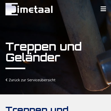
Treppen und
Geländer
Zurück zur Serviceübersicht
Treppen und