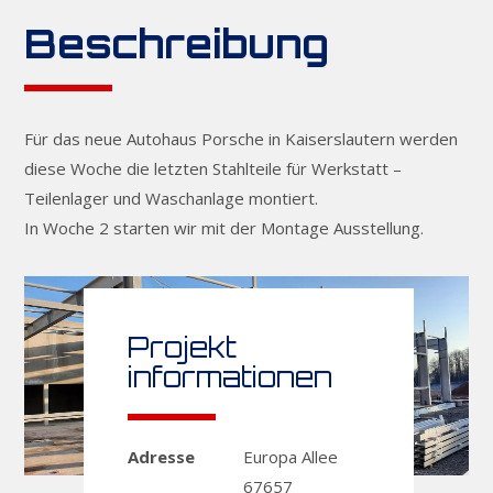
Beschreibung
Für das neue Autohaus Porsche in Kaiserslautern werden
diese Woche die letzten Stahlteile für Werkstatt –
Teilenlager und Waschanlage montiert.
In Woche 2 starten wir mit der Montage Ausstellung.
Projekt
informationen
Adresse
Europa Allee
67657