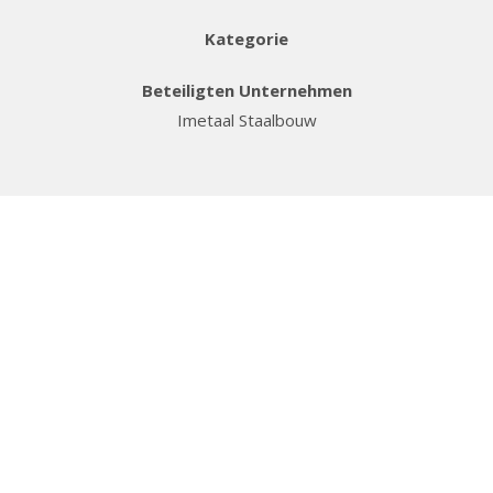
Kategorie
Beteiligten Unternehmen
Imetaal Staalbouw