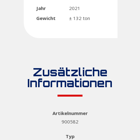
Jahr
2021
Gewicht
± 132 ton
Zusätzliche
Informationen
Artikelnummer
900582
Typ