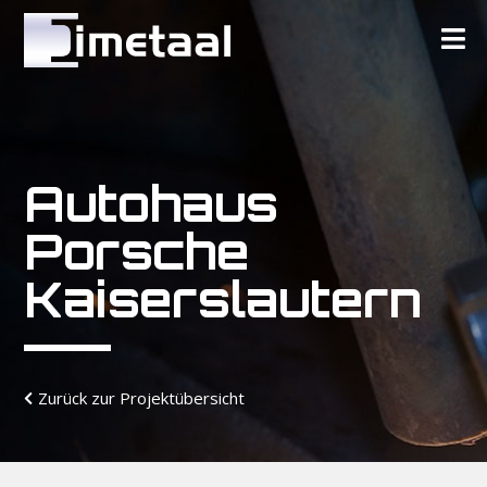
Autohaus
Porsche
Kaiserslautern
Zurück zur Projektübersicht