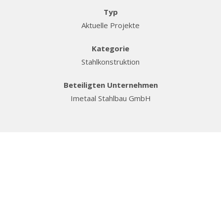
Typ
Aktuelle Projekte
Kategorie
Stahlkonstruktion
Beteiligten Unternehmen
Imetaal Stahlbau GmbH