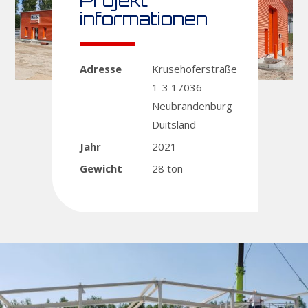
Projekt
informationen
Adresse
Krusehoferstraße
1-3
17036
Neubrandenburg
Duitsland
Jahr
2021
Gewicht
28 ton