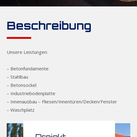
Beschreibung
Unsere Leistungen:
– Betonfundamente
– Stahlbau
– Betonsockel
– Industriebodenplatte
– Innenausbau – Fliesen/Innentüren/Decken/Fenster
– Waschplatz