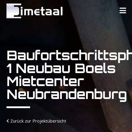
Baufortschrittsp
1 Neubau Boels
Mietcenter
Neubrandenburg
Zurück zur Projektübersicht