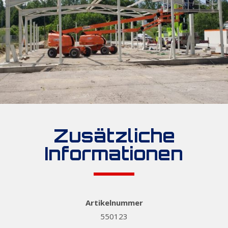
Zusätzliche
Informationen
Artikelnummer
550123