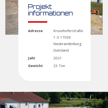
Projekt
informationen
Adresse
Krusehoferstraße
1-3
17036
Neubrandenburg
Duitsland
Jahr
2021
Gewicht
23 Ton