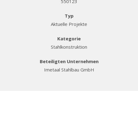
550123
Typ
Aktuelle Projekte
Kategorie
Stahlkonstruktion
Beteiligten Unternehmen
Imetaal Stahlbau GmbH