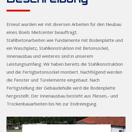
Erneut wurden wir mit diversen Arbeiten für den Neubau
eines Boels Mietcenter beauftragt.
Stahlbetonarbeiten wie Fundamente mit Bodenplatte und
ein Waschplatz, Stahlkonstruktion mit Betonsockel,
Innenausbau und weiteres sind in unserem
Leistungsumfang. Wir haben bereits die Stahlkonstruktion
und die Fertigbetonsockel montiert. Nachfolgend werden
die Fenster und Türelemente eingebaut. Nach
Fertigstellung der Gebäudehülle wird die Bodenplatte
hergestellt. Der Innenausbau besteht aus Fliesen,- und
Trockenbauarbeiten bis hin zur Endreinigung.