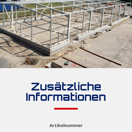
Zusätzliche
Informationen
Artikelnummer