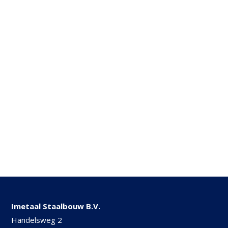
Imetaal Staalbouw B.V.
Handelsweg 2