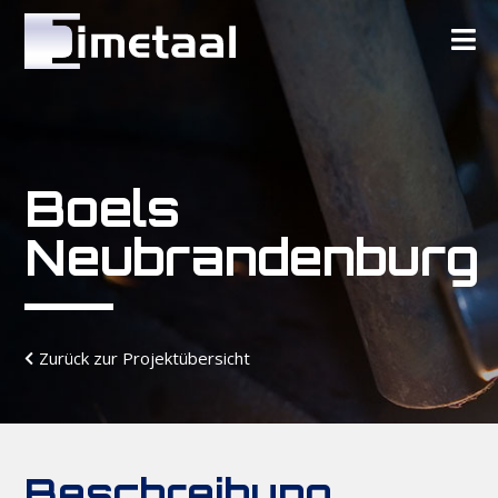
Boels
Neubrandenburg
Zurück zur Projektübersicht
Beschreibung