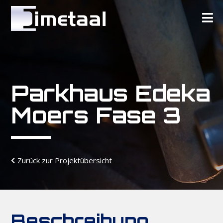
Parkhaus Edeka
Moers Fase 3
Zurück zur Projektübersicht
Beschreibung