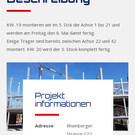
KW. 19 montieren wir im 5. Stck die Achse 1 bis 21 und
werden am Freitag den 8. Mai damit fertig.
Einige Träger sind bereits zwischen Achse 22 und 42
montiert. KW. 20 wird der 5. Stock komplett fertig.
Projekt
informationen
Adresse
Rheinberger
Strasse 172