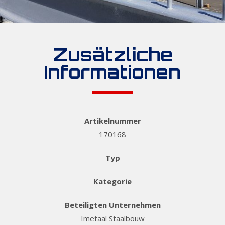
Zusätzliche
Informationen
Artikelnummer
170168
Typ
Kategorie
Beteiligten Unternehmen
Imetaal Staalbouw