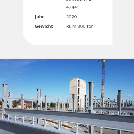
47441
Jahr
2020
Gewicht
Ruim 800 ton